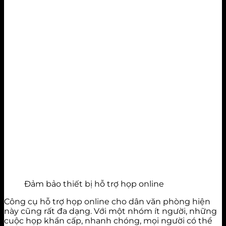
Đảm bảo thiết bị hỗ trợ họp online
Công cụ hỗ trợ họp online cho dân văn phòng hiện
này cũng rất đa dạng. Với một nhóm ít người, những
cuộc họp khẩn cấp, nhanh chóng, mọi người có thể