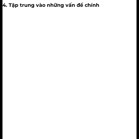
4. Tập trung vào những vấn đề chính