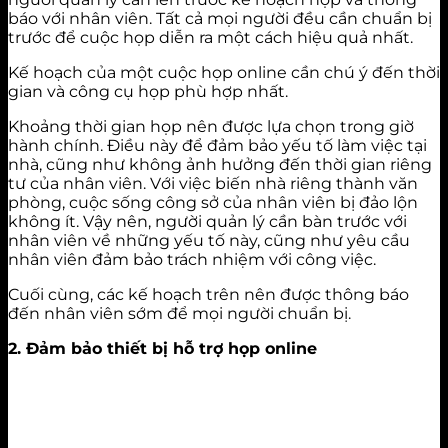
báo với nhân viên. Tất cả mọi người đều cần chuẩn bị
trước để cuộc họp diễn ra một cách hiệu quả nhất.
Kế hoạch của một cuộc họp online cần chú ý đến thời
gian và công cụ họp phù hợp nhất.
Khoảng thời gian họp nên được lựa chọn trong giờ
hành chính. Điều này để đảm bảo yếu tố làm việc tại
nhà, cũng như không ảnh hưởng đến thời gian riêng
tư của nhân viên. Với việc biến nhà riêng thành văn
phòng, cuộc sống công sở của nhân viên bị đảo lộn
không ít. Vậy nên, người quản lý cần bàn trước với
nhân viên về những yếu tố này, cũng như yêu cầu
nhân viên đảm bảo trách nhiệm với công việc.
Cuối cùng, các kế hoạch trên nên được thông báo
đến nhân viên sớm để mọi người chuẩn bị.
2. Đảm bảo thiết bị hỗ trợ họp online