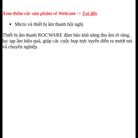
Xem thêm các sản phẩm về Webcam ->
Tại đây
Micro và thiết bị âm thanh hội nghị
Thiết bị âm thanh ROCWARE đảm bảo khả năng thu âm rõ ràng,
lọc tạp âm hiệu quả, giúp các cuộc họp trực tuyến diễn ra mượt mà
và chuyên nghiệp.