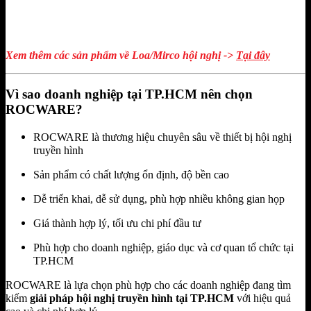
Xem thêm các sản phẩm về Loa/Mirco hội nghị ->
Tại đây
Vì sao doanh nghiệp tại TP.HCM nên chọn
ROCWARE?
ROCWARE là thương hiệu chuyên sâu về thiết bị hội nghị
truyền hình
Sản phẩm có chất lượng ổn định, độ bền cao
Dễ triển khai, dễ sử dụng, phù hợp nhiều không gian họp
Giá thành hợp lý, tối ưu chi phí đầu tư
Phù hợp cho doanh nghiệp, giáo dục và cơ quan tổ chức tại
TP.HCM
ROCWARE là lựa chọn phù hợp cho các doanh nghiệp đang tìm
kiếm
giải pháp hội nghị truyền hình tại TP.HCM
với hiệu quả