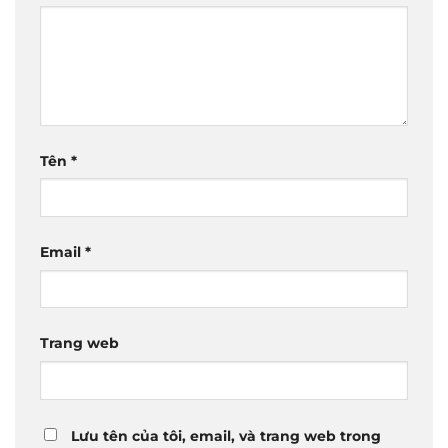
Tên
*
Email
*
Trang web
Lưu tên của tôi, email, và trang web trong