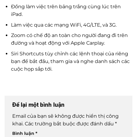
Đồng làm việc trên bảng trắng cùng lúc trên
iPad.
Làm việc qua các mạng WiFi, 4G/LTE, và 3G.
Zoom có chế độ an toàn cho người đang đi trên
đường và hoạt động với Apple Carplay.
Siri Shortcuts tùy chỉnh các lệnh thoại của riêng
bạn để bắt đầu, tham gia và nghe danh sách các
cuộc họp sắp tới.
Để lại một bình luận
Email của bạn sẽ không được hiển thị công
khai.
Các trường bắt buộc được đánh dấu
*
Bình luận
*