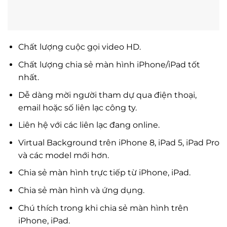
Chất lượng cuộc gọi video HD.
Chất lượng chia sẻ màn hình iPhone/iPad tốt
nhất.
Dễ dàng mời người tham dự qua điện thoại,
email hoặc số liên lạc công ty.
Liên hệ với các liên lạc đang online.
Virtual Background trên iPhone 8, iPad 5, iPad Pro
và các model mới hơn.
Chia sẻ màn hình trực tiếp từ iPhone, iPad.
Chia sẻ màn hình và ứng dụng.
Chú thích trong khi chia sẻ màn hình trên
iPhone, iPad.