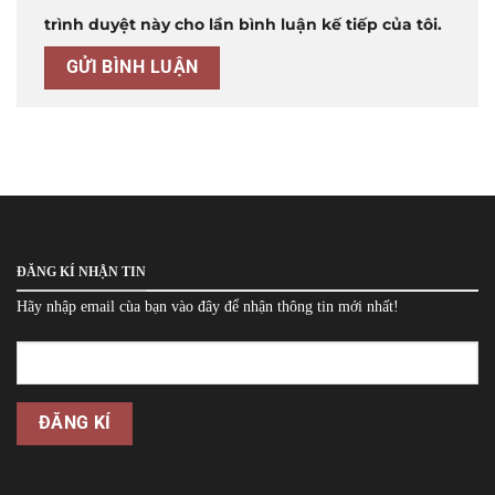
trình duyệt này cho lần bình luận kế tiếp của tôi.
ĐĂNG KÍ NHẬN TIN
Hãy nhập email cùa bạn vào đây để nhận thông tin mới nhất!