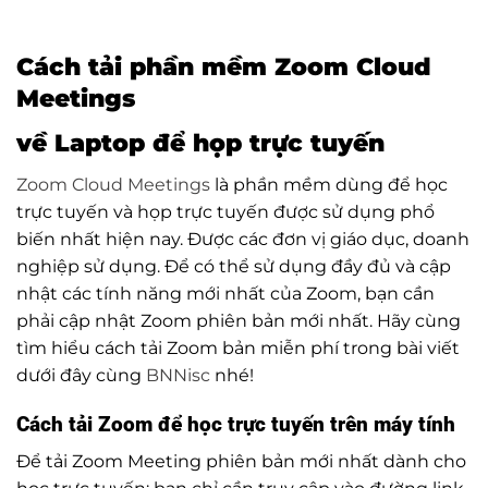
Cách tải phần mềm
Zoom Cloud
Meetings
về Laptop để họp trực tuyến
Zoom Cloud Meetings
là phần mềm dùng để học
trực tuyến và họp trực tuyến được sử dụng phổ
biến nhất hiện nay. Được các đơn vị giáo dục, doanh
nghiệp sử dụng. Để có thể sử dụng đầy đủ và cập
nhật các tính năng mới nhất của Zoom, bạn cần
phải cập nhật Zoom phiên bản mới nhất. Hãy cùng
tìm hiểu cách tải Zoom bản miễn phí trong bài viết
dưới đây cùng
BNNisc
nhé!
Cách tải Zoom để học trực tuyến trên máy tính
Để tải Zoom Meeting phiên bản mới nhất dành cho