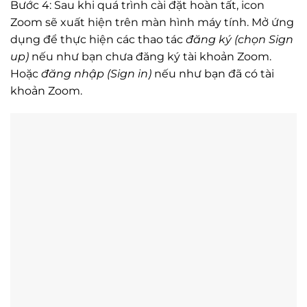
Bước 4: Sau khi quá trình cài đặt hoàn tất, icon
Zoom sẽ xuất hiện trên màn hình máy tính. Mở ứng
dụng để thực hiện các thao tác
đăng ký (chọn Sign
up)
nếu như bạn chưa đăng ký tài khoản Zoom.
Hoặc
đăng nhập (Sign in)
nếu như bạn đã có tài
khoản Zoom.