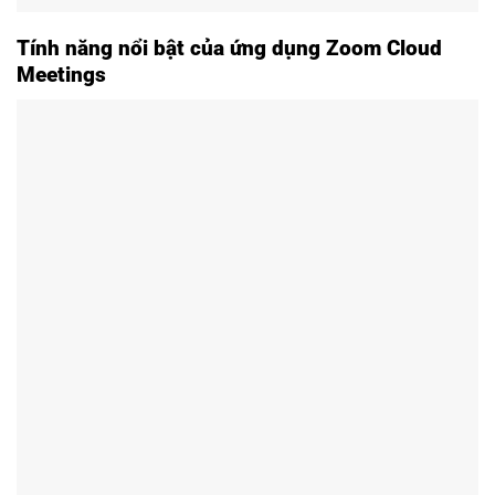
Tính năng nổi bật của ứng dụng Zoom Cloud
Meetings