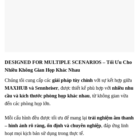
DESIGNED FOR MULTIPLE SCENARIOS – Tối Ưu Cho
Nhiều Không Gian Họp Khác Nhau
Chúng tôi cung cấp các
giải pháp tùy chỉnh
với sự kết hợp giữa
MAXHUB và Sennheiser
, được thiết kế phù hợp với
nhiều nhu
cầu và kích thước phòng họp khác nhau
, từ không gian vừa
đến các phòng họp lớn.
Mỗi cấu hình đều được tối ưu để mang lại
trải nghiệm âm thanh
– hình ảnh rõ ràng, ổn định và chuyên nghiệp
, đáp ứng linh
hoạt mọi kịch bản sử dụng trong thực tế.