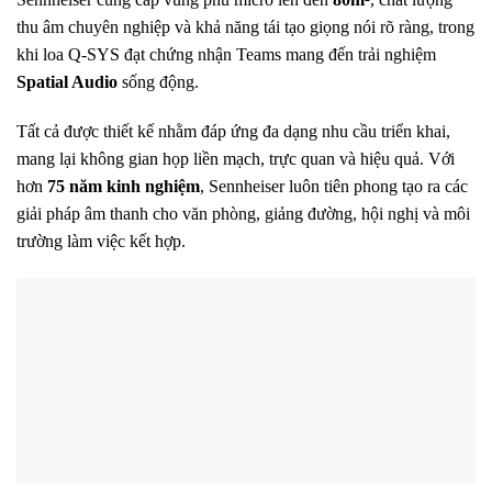
thu âm chuyên nghiệp và khả năng tái tạo giọng nói rõ ràng, trong
khi loa Q-SYS đạt chứng nhận Teams mang đến trải nghiệm
Spatial Audio
sống động.
Tất cả được thiết kế nhằm đáp ứng đa dạng nhu cầu triển khai,
mang lại không gian họp liền mạch, trực quan và hiệu quả. Với
hơn
75 năm kinh nghiệm
, Sennheiser luôn tiên phong tạo ra các
giải pháp âm thanh cho văn phòng, giảng đường, hội nghị và môi
trường làm việc kết hợp.