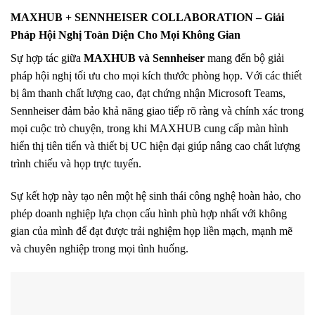
MAXHUB + SENNHEISER COLLABORATION – Giải
Pháp Hội Nghị Toàn Diện Cho Mọi Không Gian
Sự hợp tác giữa
MAXHUB và Sennheiser
mang đến bộ giải
pháp hội nghị tối ưu cho mọi kích thước phòng họp. Với các thiết
bị âm thanh chất lượng cao, đạt chứng nhận Microsoft Teams,
Sennheiser đảm bảo khả năng giao tiếp rõ ràng và chính xác trong
mọi cuộc trò chuyện, trong khi MAXHUB cung cấp màn hình
hiển thị tiên tiến và thiết bị UC hiện đại giúp nâng cao chất lượng
trình chiếu và họp trực tuyến.
Sự kết hợp này tạo nên một hệ sinh thái công nghệ hoàn hảo, cho
phép doanh nghiệp lựa chọn cấu hình phù hợp nhất với không
gian của mình để đạt được trải nghiệm họp liền mạch, mạnh mẽ
và chuyên nghiệp trong mọi tình huống.