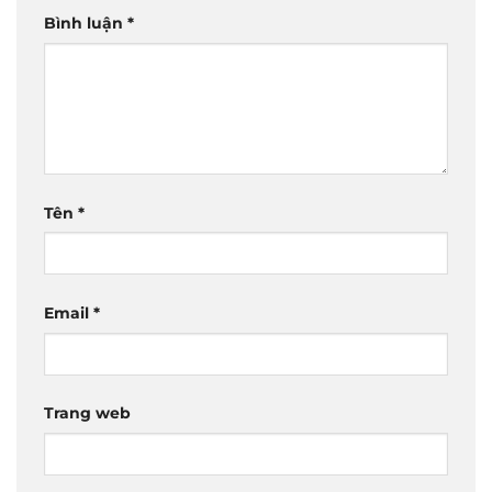
Bình luận
*
Tên
*
Email
*
Trang web