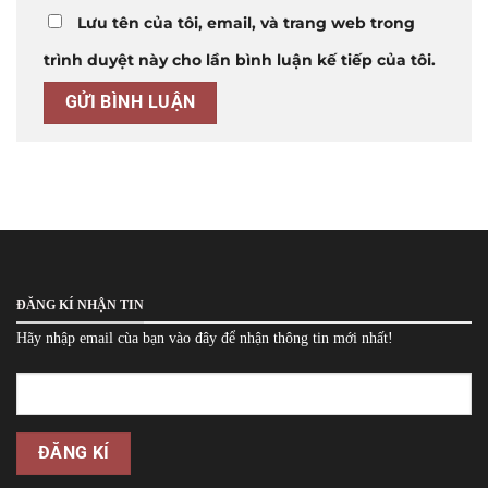
Lưu tên của tôi, email, và trang web trong
trình duyệt này cho lần bình luận kế tiếp của tôi.
ĐĂNG KÍ NHẬN TIN
Hãy nhập email cùa bạn vào đây để nhận thông tin mới nhất!