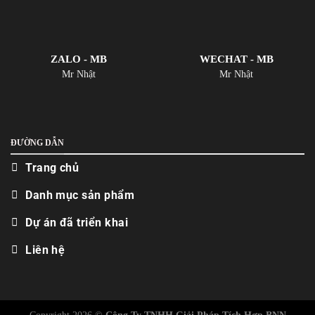
ZALO - MB
WECHAT - MB
Mr Nhật
Mr Nhật
ĐƯỜNG DẪN
Trang chủ
Danh mục sản phẩm
Dự án đã triển khai
Liên hệ