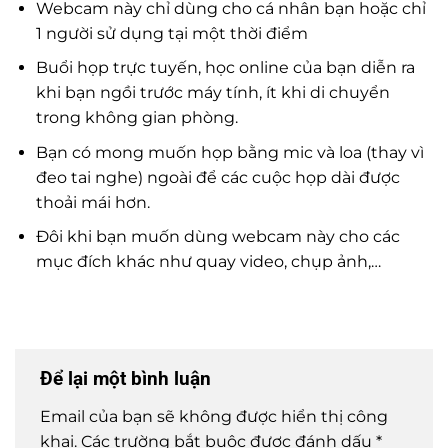
Webcam này chỉ dùng cho cá nhân bạn hoặc chỉ
1 người sử dụng tại một thời điểm
Buổi họp trực tuyến, học online của bạn diễn ra
khi bạn ngồi trước máy tính, ít khi di chuyển
trong không gian phòng.
Bạn có mong muốn họp bằng mic và loa (thay vì
đeo tai nghe) ngoài để các cuộc họp dài được
thoải mái hơn.
Đôi khi bạn muốn dùng webcam này cho các
mục đích khác như quay video, chụp ảnh,…
Để lại một bình luận
Email của bạn sẽ không được hiển thị công
khai.
Các trường bắt buộc được đánh dấu
*