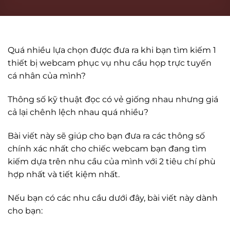
Quá nhiều lựa chọn được đưa ra khi bạn tìm kiếm 1
thiết bị webcam phục vụ nhu cầu họp trực tuyến
cá nhân của mình?
Thông số kỹ thuật đọc có vẻ giống nhau nhưng giá
cả lại chênh lệch nhau quá nhiều?
Bài viết này sẽ giúp cho bạn đưa ra các thông số
chính xác nhất cho chiếc webcam bạn đang tìm
kiếm dựa trên nhu cầu của mình với 2 tiêu chí phù
hợp nhất và tiết kiệm nhất.
Nếu bạn có các nhu cầu dưới đây, bài viết này dành
cho bạn: