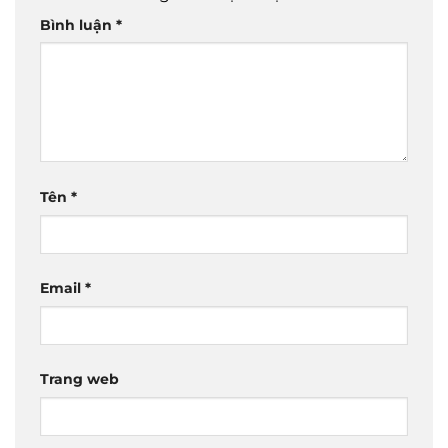
Bình luận
*
Tên
*
Email
*
Trang web