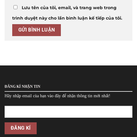
Lưu tên của tôi, email, và trang web trong
trình duyệt này cho lần bình luận kế tiếp của tôi.
ĐĂNG KÍ NHẬN TIN
Hãy nhập email cùa bạn vào đây để nhận thông tin mới nhất!