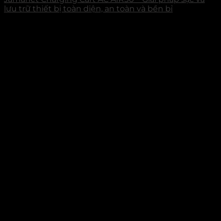
lưu trữ thiết bị toàn diện, an toàn và bền bỉ