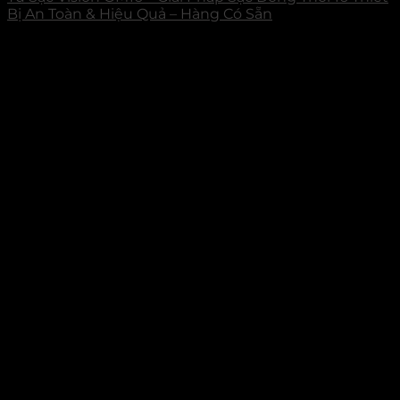
Bị An Toàn & Hiệu Quả – Hàng Có Sẵn