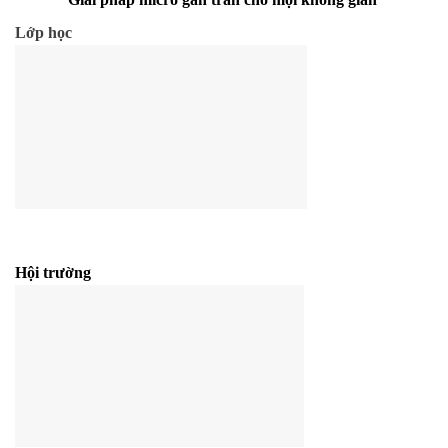
Lớp học
Hội trường