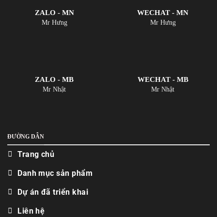
ZALO - MN
WECHAT - MN
Mr Hưng
Mr Hưng
ZALO - MB
WECHAT - MB
Mr Nhật
Mr Nhật
ĐƯỜNG DẪN
Trang chủ
Danh mục sản phẩm
Dự án đã triển khai
Liên hệ