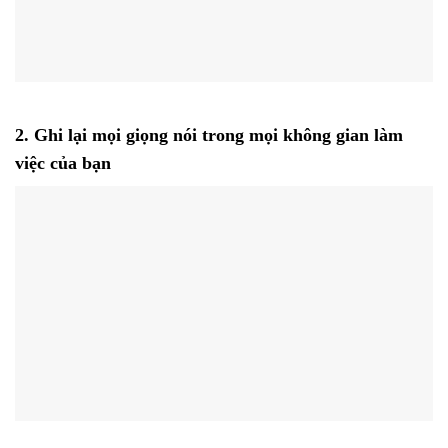
2. Ghi lại mọi giọng nói trong mọi không gian làm
việc của bạn