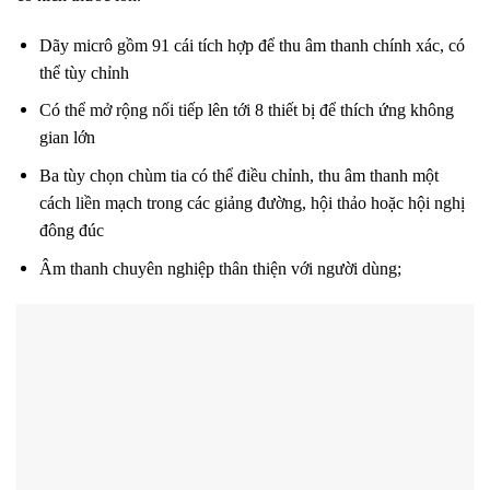
Dãy micrô gồm 91 cái tích hợp để thu âm thanh chính xác, có
thể tùy chỉnh
Có thể mở rộng nối tiếp lên tới 8 thiết bị để thích ứng không
gian lớn
Ba tùy chọn chùm tia có thể điều chỉnh, thu âm thanh một
cách liền mạch trong các giảng đường, hội thảo hoặc hội nghị
đông đúc
Âm thanh chuyên nghiệp thân thiện với người dùng;