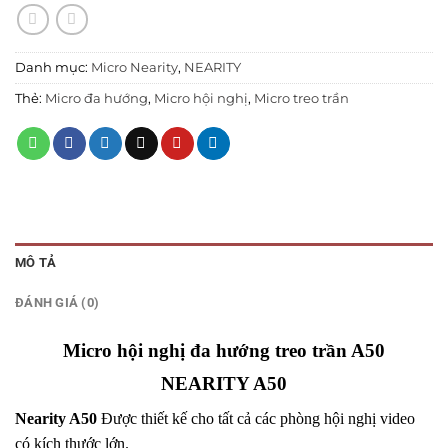
Danh mục:
Micro Nearity
,
NEARITY
Thẻ:
Micro đa hướng
,
Micro hội nghị
,
Micro treo trần
MÔ TẢ
ĐÁNH GIÁ (0)
Micro hội nghị đa hướng treo trần A50
NEARITY A50
Nearity A50
Được thiết kế cho tất cả các phòng hội nghị video
có kích thước lớn.