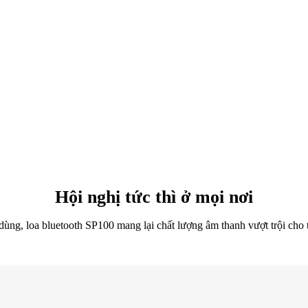
Hội nghị tức thì ở mọi nơi
dùng, loa bluetooth SP100 mang lại chất lượng âm thanh vượt trội cho 