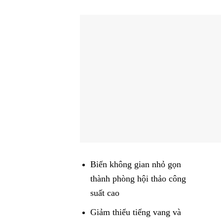
Biến không gian nhỏ gọn
thành phòng hội thảo công
suất cao
Giảm thiểu tiếng vang và