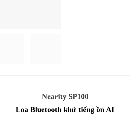
Nearity SP100
Loa Bluetooth khử tiếng ồn AI