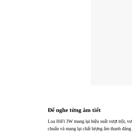
Để nghe từng âm tiết
Loa HiFi 3W mang lại hiệu suất vượt trội, vư
chuẩn và mang lại chất lượng âm thanh đáng