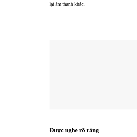
lại âm thanh khác.
Được nghe rõ ràng