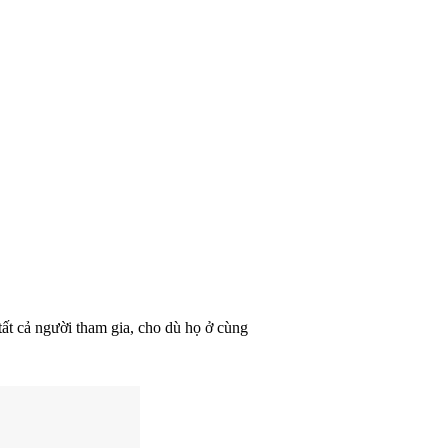
tất cả người tham gia, cho dù họ ở cùng