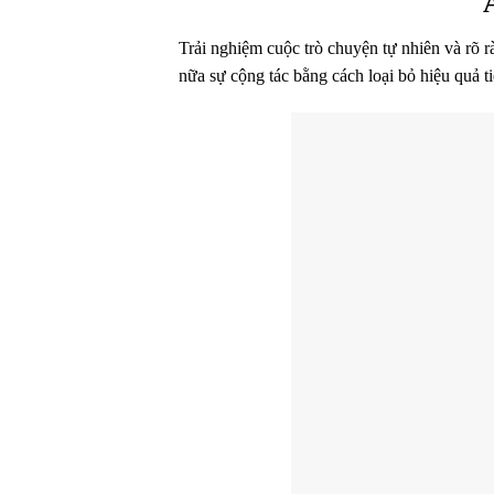
Trải nghiệm cuộc trò chuyện tự nhiên và rõ 
nữa sự cộng tác bằng cách loại bỏ hiệu quả t