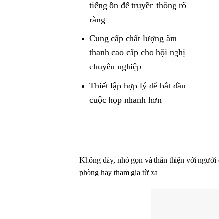
tiếng ồn để truyền thông rõ
ràng
Cung cấp chất lượng âm
thanh cao cấp cho hội nghị
chuyên nghiệp
Thiết lập hợp lý để bắt đầu
cuộc họp nhanh hơn
Không dây, nhỏ gọn và thân thiện với người 
phòng hay tham gia từ xa