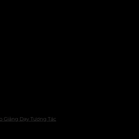
 Giảng Dạy Tương Tác