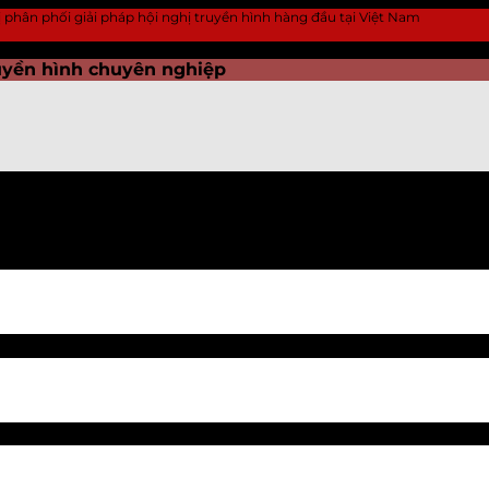
 vị phân phối giải pháp hội nghị truyền hình hàng đầu tại Việt Nam
ruyền hình chuyên nghiệp