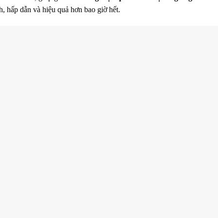
, hấp dẫn và hiệu quả hơn bao giờ hết.