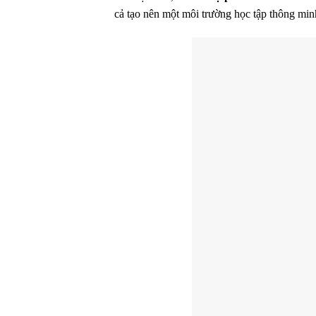
cả tạo nên một môi trường học tập thông minh