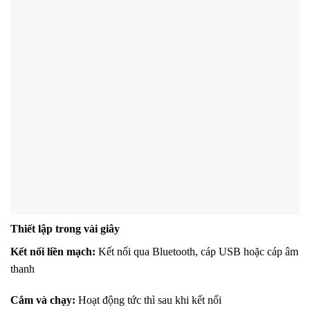
Thiết lập trong vài giây
Kết nối liền mạch:
Kết nối qua Bluetooth, cáp USB hoặc cáp âm
thanh
Cắm và chạy:
Hoạt động tức thì sau khi kết nối