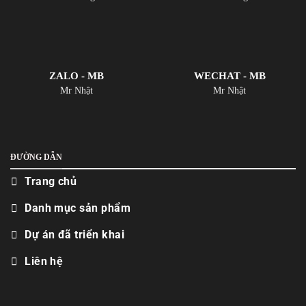
ZALO - MB
WECHAT - MB
Mr Nhật
Mr Nhật
ĐƯỜNG DẪN
Trang chủ
Danh mục sản phẩm
Dự án đã triển khai
Liên hệ