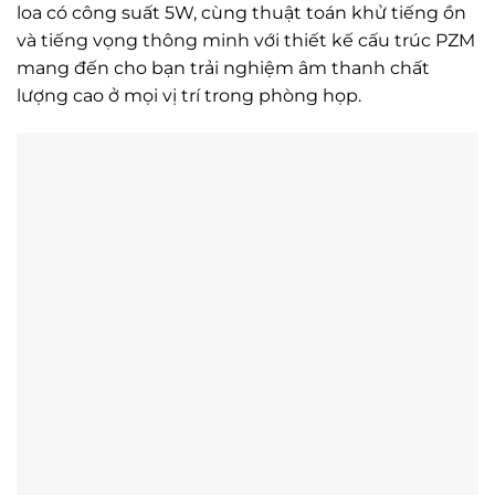
loa có công suất 5W, cùng thuật toán khử tiếng ồn
và tiếng vọng thông minh với thiết kế cấu trúc PZM
mang đến cho bạn trải nghiệm âm thanh chất
lượng cao ở mọi vị trí trong phòng họp.