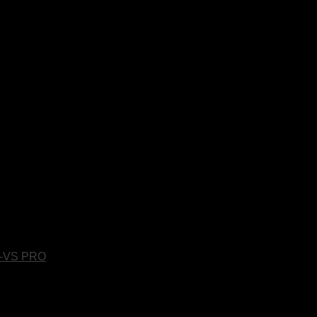
6-VS PRO