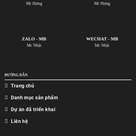
Mr Hưng
Mr Hưng
ZALO - MB
WECHAT - MB
Mr Nhật
Mr Nhật
ĐƯỜNG DẪN
Trang chủ
Danh mục sản phẩm
Dự án đã triển khai
Liên hệ