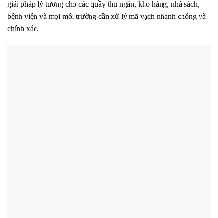
giải pháp lý tưởng cho các quầy thu ngân, kho hàng, nhà sách,
bệnh viện và mọi môi trường cần xử lý mã vạch nhanh chóng và
chính xác.