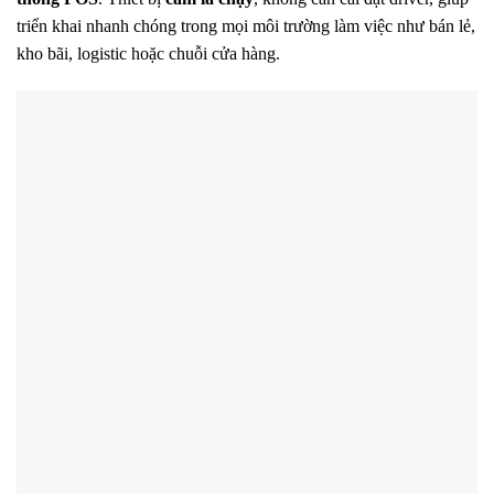
triển khai nhanh chóng trong mọi môi trường làm việc như bán lẻ,
kho bãi, logistic hoặc chuỗi cửa hàng.