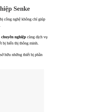
hiệp Senke
 bị công nghệ không chỉ giúp
.
o chuyên nghiệp
cùng dịch vụ
t bị hiển thị thông minh.
 sở hữu những thiết bị phần