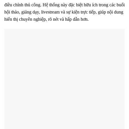
điều chỉnh thủ công. Hệ thống này đặc biệt hữu ích trong các buổi
hội thảo, giảng dạy, livestream và sự kiện trực tiếp, giúp nội dung
hiển thị chuyên nghiệp, rõ nét và hấp dẫn hơn.