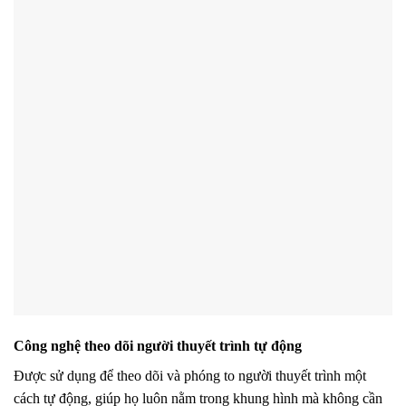
Công nghệ theo dõi người thuyết trình tự động
Được sử dụng để theo dõi và phóng to người thuyết trình một
cách tự động, giúp họ luôn nằm trong khung hình mà không cần