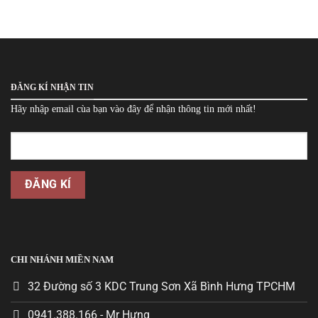
ĐĂNG KÍ NHẬN TIN
Hãy nhập email cùa bạn vào đây để nhận thông tin mới nhất!
CHI NHÁNH MIỀN NAM
32 Đường số 3 KDC Trung Sơn Xã Bình Hưng TPCHM
0941.388.166 - Mr Hưng